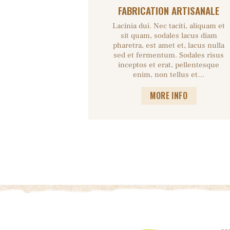
FABRICATION ARTISANALE
Lacinia dui. Nec taciti, aliquam et
sit quam, sodales lacus diam
pharetra, est amet et, lacus nulla
sed et fermentum. Sodales risus
inceptos et erat, pellentesque
enim, non tellus et…
MORE INFO