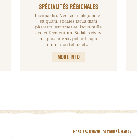
SPÉCIALITÉS RÉGIONALES
Lacinia dui. Nec taciti, aliquam et
sit quam, sodales lacus diam
pharetra, est amet et, lacus nulla
sed et fermentum. Sodales risus
inceptos et erat, pellentesque
enim, non tellus et…
MORE INFO
HORAIRES D'HIVER
(OCTOBRE À MARS)