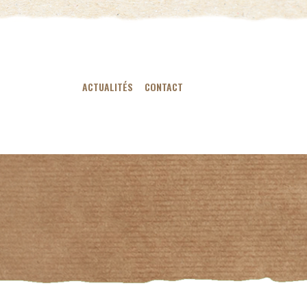
ACTUALITÉS
CONTACT