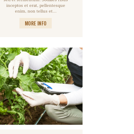
inceptos et erat, pellentesque
enim, non tellus et…
MORE INFO