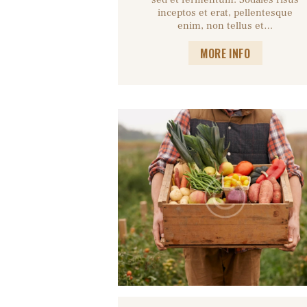
inceptos et erat, pellentesque
enim, non tellus et…
MORE INFO