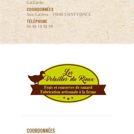
Gaillarde.
COORDONNÉES
Aux Galibes – 19240 SAINT-VIANCE
TÉLÉPHONE
06 86 14 92 98
COORDONNÉES