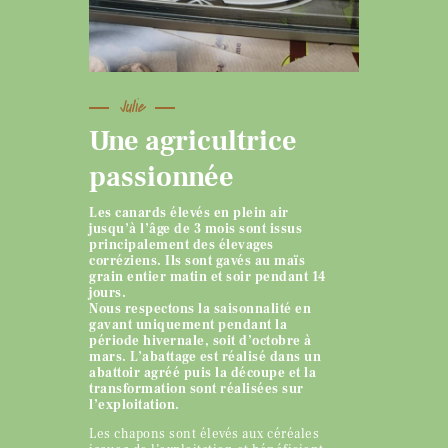
Julie
Une agricultrice
passionnée
Les canards élevés en plein air
jusqu’à l’âge de 3 mois sont issus
principalement des élevages
corréziens. Ils sont gavés au maïs
grain entier matin et soir pendant 14
jours.
Nous respectons la saisonnalité en
gavant uniquement pendant la
période hivernale, soit d’octobre à
mars. L’abattage est réalisé dans un
abattoir agréé puis la découpe et la
transformation sont réalisées sur
l’exploitation.
Les chapons sont élevés aux céréales