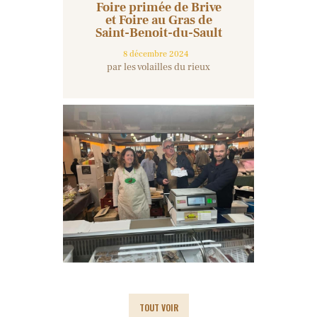
Foire primée de Brive
et Foire au Gras de
Saint-Benoit-du-Sault
8 décembre 2024
par les volailles du rieux
TOUT VOIR