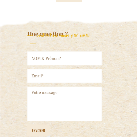
Une question ?
Contactez-nous par email