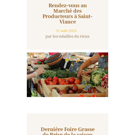
Rendez-vous au
Marché des
Producteurs à Saint-
Viance
11 août 2025
par les volailles du rieux
Dernière Foire Grasse
de Brive de la saison