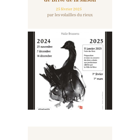
25 février 2025
par les volailles du rieux