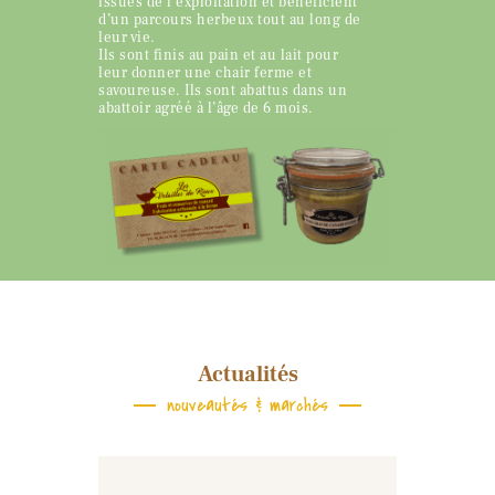
issues de l’exploitation et bénéficient
d’un parcours herbeux tout au long de
leur vie.
Ils sont finis au pain et au lait pour
leur donner une chair ferme et
savoureuse. Ils sont abattus dans un
abattoir agréé à l’âge de 6 mois.
Actualités
nouveautés & marchés