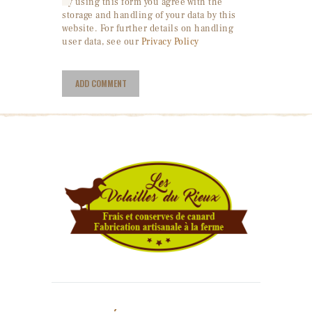
By using this form you agree with the
storage and handling of your data by this
website. For further details on handling
user data, see our
Privacy Policy