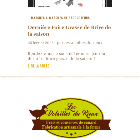
MARCHÉS & MARCHÉS DE PRODUCTEURS
Dernière Foire Grasse de Brive de
la saison
par les volailles du rieux
25 février 2025
Rendez-vous ce samedi 1er mars pour la
dernière foire grasse de la saison !
LIRE LA SUITE